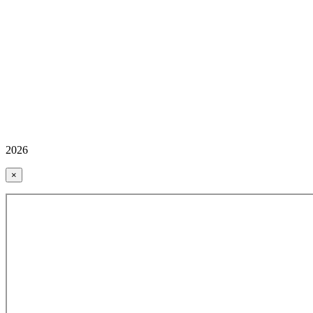
2026
×