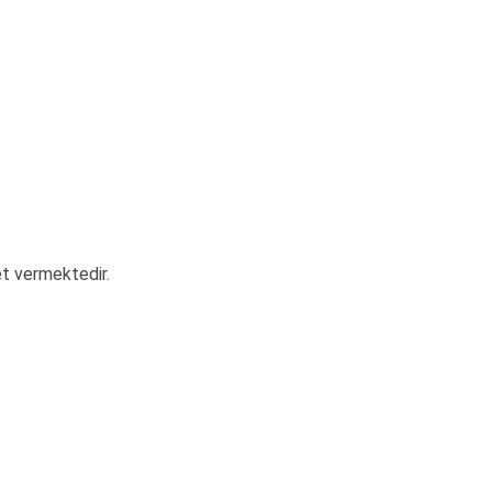
et vermektedir.